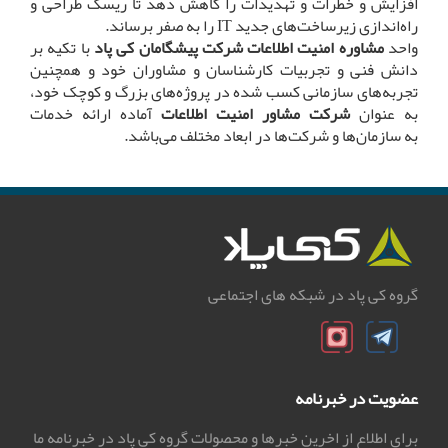
افزایش و خطرات و تهدیدات را کاهش دهد تا ریسک طراحی و
راه‌اندازی زیرساخت‌های جدید IT را به صفر برساند.
واحد
مشاوره امنیت اطلاعات شرکت پیشگامان کی پاد
با تکیه بر
دانش فنی و تجربیات کارشناسان و مشاوران خود و همچنین
تجربه‌های سازمانی کسب شده در پروژه‌های بزرگ و کوچک خود،
به عنوان
شرکت مشاور امنیت اطلاعات
آماده ارائه خدمات
به سازمان‌ها و شرکت‌ها در ابعاد مختلف می‌باشد.
گروه کی پاد در شبکه های اجتماعی
عضویت در خبرنامه
برای اطلاع از اخرین خبرها و محصولات گروه کی پاد در خبرنامه ما