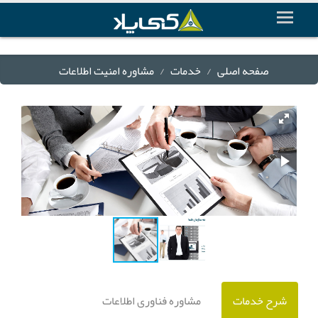
صفحه اصلی
خدمات
مشاوره امنیت اطلاعات
شرح خدمات
مشاوره فناوری اطلاعات